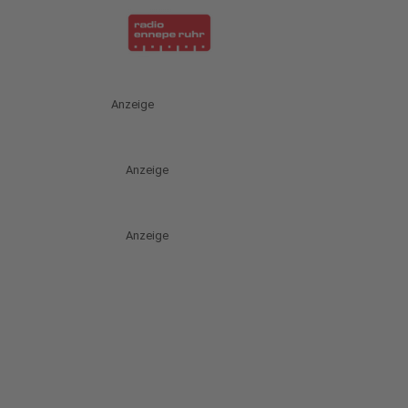
Anzeige
Anzeige
Anzeige