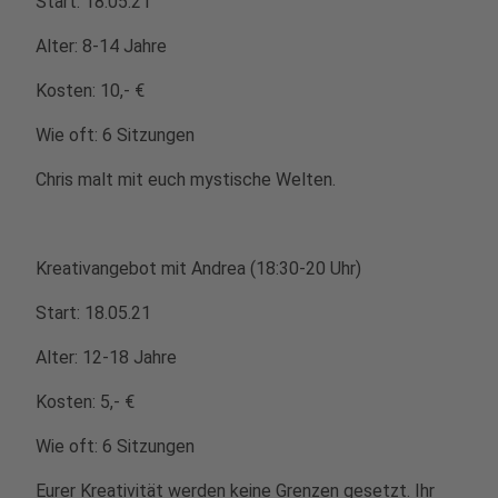
Start: 18.05.21
Alter: 8-14 Jahre
Kosten: 10,- €
Wie oft: 6 Sitzungen
Chris malt mit euch mystische Welten.
Kreativangebot mit Andrea (18:30-20 Uhr)
Start: 18.05.21
Alter: 12-18 Jahre
Kosten: 5,- €
Wie oft: 6 Sitzungen
Eurer Kreativität werden keine Grenzen gesetzt. Ihr