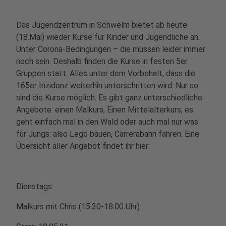
Das Jugendzentrum in Schwelm bietet ab heute
(18.Mai) wieder Kurse für Kinder und Jugendliche an.
Unter Corona-Bedingungen – die müssen leider immer
noch sein. Deshalb finden die Kurse in festen 5er
Gruppen statt. Alles unter dem Vorbehalt, dass die
165er Inzidenz weiterhin unterschritten wird. Nur so
sind die Kurse möglich. Es gibt ganz unterschiedliche
Angebote: einen Malkurs, Einen Mittelalterkurs, es
geht einfach mal in den Wald oder auch mal nur was
für Jungs: also Lego bauen, Carrerabahn fahren. Eine
Übersicht aller Angebot findet ihr hier:
Dienstags:
Malkurs mit Chris (15:30-18:00 Uhr)