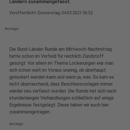
Ländern zusammengefasst.
Veröffentlicht:
Donnerstag, 04.03.2021 06:52
Anzeige
Die Bund-Länder-Runde am Mittwoch-Nachmittag
hatte schon im Vorfeld für reichlich Zündstoff
gesorgt. Vor allem im Thema Lockerungen war man
sich schon weit im Voraus uneinig, ob überhaupt
gelockert werden kann und wenn ja, was. So kam es
nicht überraschend, dass Beschlussvorlagen immer
wieder neu verfasst wurden. Die Runde hat sich nach
stundenlangen Verhandlungen schließlich auf einige
Ergebnisse festgelegt. Diese haben wir euch hier
zusammengetragen.
Anzeige