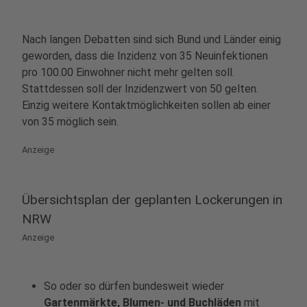
Nach langen Debatten sind sich Bund und Länder einig
geworden, dass die Inzidenz von 35 Neuinfektionen
pro 100.00 Einwohner nicht mehr gelten soll.
Stattdessen soll der Inzidenzwert von 50 gelten.
Einzig weitere Kontaktmöglichkeiten sollen ab einer
von 35 möglich sein.
Anzeige
Übersichtsplan der geplanten Lockerungen in
NRW
Anzeige
So oder so dürfen bundesweit wieder
Gartenmärkte, Blumen- und Buchläden
mit