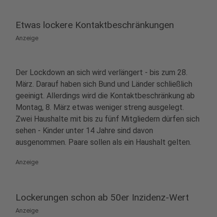
Etwas lockere Kontaktbeschränkungen
Anzeige
Der Lockdown an sich wird verlängert - bis zum 28.
März. Darauf haben sich Bund und Länder schließlich
geeinigt. Allerdings wird die Kontaktbeschränkung ab
Montag, 8. März etwas weniger streng ausgelegt.
Zwei Haushalte mit bis zu fünf Mitgliedern dürfen sich
sehen - Kinder unter 14 Jahre sind davon
ausgenommen. Paare sollen als ein Haushalt gelten.
Anzeige
Lockerungen schon ab 50er Inzidenz-Wert
Anzeige