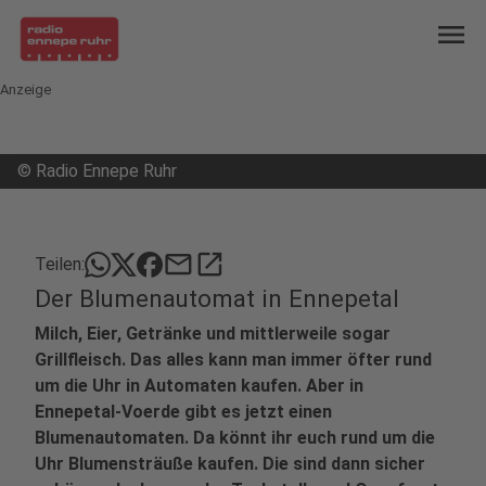
menu
Anzeige
©
Radio Ennepe Ruhr
mail
open_in_new
Teilen:
Der Blumenautomat in Ennepetal
Milch, Eier, Getränke und mittlerweile sogar
Grillfleisch. Das alles kann man immer öfter rund
um die Uhr in Automaten kaufen. Aber in
Ennepetal-Voerde gibt es jetzt einen
Blumenautomaten. Da könnt ihr euch rund um die
Uhr Blumensträuße kaufen. Die sind dann sicher