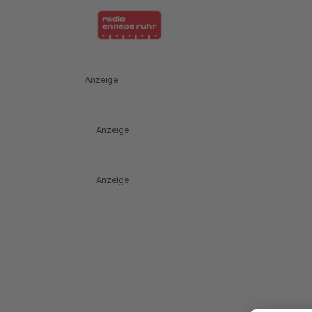
Anzeige
Anzeige
Anzeige