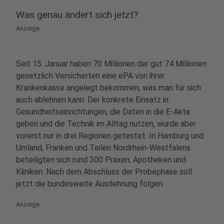
Was genau ändert sich jetzt?
Anzeige
Seit 15. Januar haben 70 Millionen der gut 74 Millionen
gesetzlich Versicherten eine ePA von ihrer
Krankenkasse angelegt bekommen, was man für sich
auch ablehnen kann. Der konkrete Einsatz in
Gesundheitseinrichtungen, die Daten in die E-Akte
geben und die Technik im Alltag nutzen, wurde aber
vorerst nur in drei Regionen getestet. In Hamburg und
Umland, Franken und Teilen Nordrhein-Westfalens
beteiligten sich rund 300 Praxen, Apotheken und
Kliniken. Nach dem Abschluss der Probephase soll
jetzt die bundesweite Ausdehnung folgen.
Anzeige