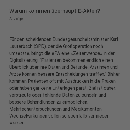
Warum kommen überhaupt E-Akten?
Anzeige
Für den scheidenden Bundesgesundheitsminister Karl
Lauterbach (SPD), der die Großoperation noch
umsetzte, bringt die ePA eine «Zeitenwende» in der
Digitalisierung. "Patienten bekommen endlich einen
Überblick über ihre Daten und Befunde. Ärztinnen und
Ärzte können bessere Entscheidungen treffen." Bisher
kommen Patienten oft mit Ausdrucken in die Praxen
oder haben gar keine Unterlagen parat. Ziel ist daher,
verstreute oder fehlende Daten zu bündeln und
bessere Behandlungen zu ermöglichen.
Mehrfachuntersuchungen und Medikamenten-
Wechselwirkungen sollen so ebenfalls vermieden
werden.