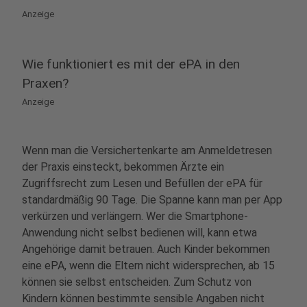
Anzeige
Wie funktioniert es mit der ePA in den
Praxen?
Anzeige
Wenn man die Versichertenkarte am Anmeldetresen
der Praxis einsteckt, bekommen Ärzte ein
Zugriffsrecht zum Lesen und Befüllen der ePA für
standardmäßig 90 Tage. Die Spanne kann man per App
verkürzen und verlängern. Wer die Smartphone-
Anwendung nicht selbst bedienen will, kann etwa
Angehörige damit betrauen. Auch Kinder bekommen
eine ePA, wenn die Eltern nicht widersprechen, ab 15
können sie selbst entscheiden. Zum Schutz von
Kindern können bestimmte sensible Angaben nicht