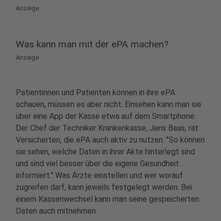
Anzeige
Was kann man mit der ePA machen?
Anzeige
Patientinnen und Patienten können in ihre ePA
schauen, müssen es aber nicht. Einsehen kann man sie
über eine App der Kasse etwa auf dem Smartphone.
Der Chef der Techniker Krankenkasse, Jens Baas, rät
Versicherten, die ePA auch aktiv zu nutzen. "So können
sie sehen, welche Daten in ihrer Akte hinterlegt sind
und sind viel besser über die eigene Gesundheit
informiert." Was Ärzte einstellen und wer worauf
zugreifen darf, kann jeweils festgelegt werden. Bei
einem Kassenwechsel kann man seine gespeicherten
Daten auch mitnehmen.