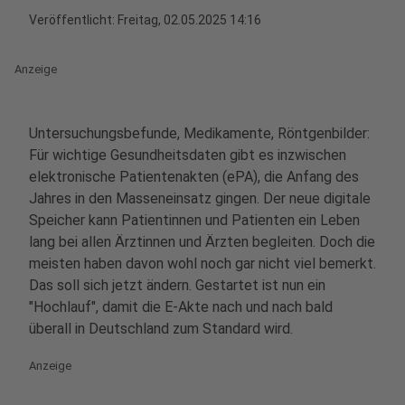
Veröffentlicht:
Freitag, 02.05.2025 14:16
Anzeige
Untersuchungsbefunde, Medikamente, Röntgenbilder:
Für wichtige Gesundheitsdaten gibt es inzwischen
elektronische Patientenakten (ePA), die Anfang des
Jahres in den Masseneinsatz gingen. Der neue digitale
Speicher kann Patientinnen und Patienten ein Leben
lang bei allen Ärztinnen und Ärzten begleiten. Doch die
meisten haben davon wohl noch gar nicht viel bemerkt.
Das soll sich jetzt ändern. Gestartet ist nun ein
"Hochlauf", damit die E-Akte nach und nach bald
überall in Deutschland zum Standard wird.
Anzeige