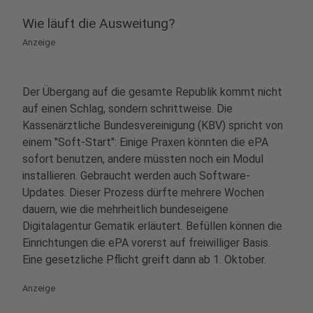
Wie läuft die Ausweitung?
Anzeige
Der Übergang auf die gesamte Republik kommt nicht
auf einen Schlag, sondern schrittweise. Die
Kassenärztliche Bundesvereinigung (KBV) spricht von
einem "Soft-Start": Einige Praxen könnten die ePA
sofort benutzen, andere müssten noch ein Modul
installieren. Gebraucht werden auch Software-
Updates. Dieser Prozess dürfte mehrere Wochen
dauern, wie die mehrheitlich bundeseigene
Digitalagentur Gematik erläutert. Befüllen können die
Einrichtungen die ePA vorerst auf freiwilliger Basis.
Eine gesetzliche Pflicht greift dann ab 1. Oktober.
Anzeige