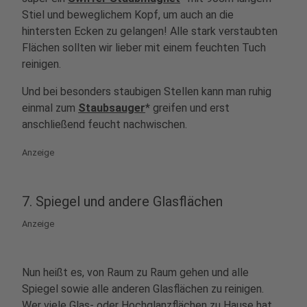
Stiel und beweglichem Kopf, um auch an die
hintersten Ecken zu gelangen! Alle stark verstaubten
Flächen sollten wir lieber mit einem feuchten Tuch
reinigen.
Und bei besonders staubigen Stellen kann man ruhig
einmal zum
Staubsauger
* greifen und erst
anschließend feucht nachwischen.
Anzeige
7. Spiegel und andere Glasflächen
Anzeige
Nun heißt es, von Raum zu Raum gehen und alle
Spiegel sowie alle anderen Glasflächen zu reinigen.
Wer viele Glas- oder Hochglanzflächen zu Hause hat,