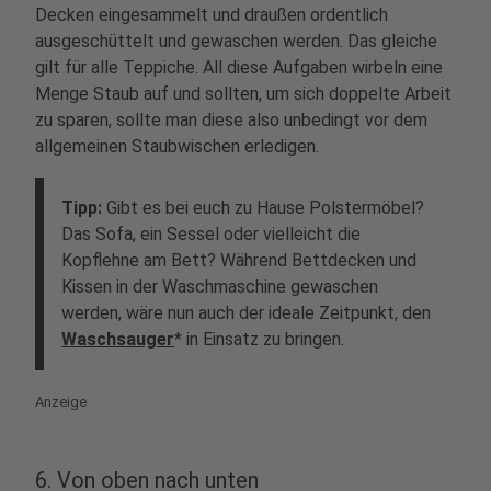
Decken eingesammelt und draußen ordentlich
ausgeschüttelt und gewaschen werden. Das gleiche
gilt für alle Teppiche. All diese Aufgaben wirbeln eine
Menge Staub auf und sollten, um sich doppelte Arbeit
zu sparen, sollte man diese also unbedingt vor dem
allgemeinen Staubwischen erledigen.
Tipp:
Gibt es bei euch zu Hause Polstermöbel?
Das Sofa, ein Sessel oder vielleicht die
Kopflehne am Bett? Während Bettdecken und
Kissen in der Waschmaschine gewaschen
werden, wäre nun auch der ideale Zeitpunkt, den
Waschsauger
* in Einsatz zu bringen.
Anzeige
6. Von oben nach unten