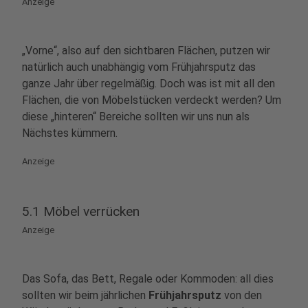
Anzeige
„Vorne“, also auf den sichtbaren Flächen, putzen wir
natürlich auch unabhängig vom Frühjahrsputz das
ganze Jahr über regelmäßig. Doch was ist mit all den
Flächen, die von Möbelstücken verdeckt werden? Um
diese „hinteren“ Bereiche sollten wir uns nun als
Nächstes kümmern.
Anzeige
5.1 Möbel verrücken
Anzeige
Das
Sofa, das Bett, Regale oder Kommoden: all dies
sollten wir beim jährlichen
Frühjahrsputz
von den