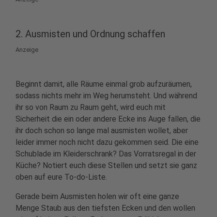
2. Ausmisten und Ordnung schaffen
Anzeige
Beginnt damit, alle Räume einmal grob aufzuräumen,
sodass nichts mehr im Weg herumsteht. Und während
ihr so von Raum zu Raum geht, wird euch mit
Sicherheit die ein oder andere Ecke ins Auge fallen, die
ihr doch schon so lange mal ausmisten wollet, aber
leider immer noch nicht dazu gekommen seid. Die eine
Schublade im Kleiderschrank? Das Vorratsregal in der
Küche? Notiert euch diese Stellen und setzt sie ganz
oben auf eure To-do-Liste.
Gerade beim Ausmisten holen wir oft eine ganze
Menge Staub aus den tiefsten Ecken und den wollen