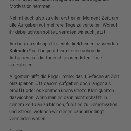
Motivation hemmen.
Nehmt euch also zu aller erst einen Moment Zeit, um
alle Aufgaben auf mehrere Tage zu verteilen. Worauf
ihr dabei achten solltet, verraten wir euch jetzt.
Am besten schnappt ihr euch direkt einen
passenden
Kalender
*
und beginnt beim Lesen schon die
Aufgaben auf die für euch passendsten Tage
aufzuteilen.
Allgemein hilft die Regel, immer das 1,5-fache an Zeit
einzuplanen. Oft dauern Aufgaben doch länger als
erhofft oder es kommen unerwartete Kleinigkeiten
dazwischen. Wenn man es dann nicht schafft, in
seinem Zeitplan zu bleiben, führt es zu Demotivation
und Stress, welchen wir dieses Jahr unbedingt
vermeiden wollen!
Anzeige