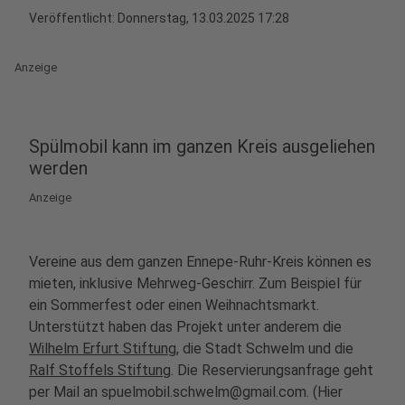
Veröffentlicht:
Donnerstag, 13.03.2025 17:28
Anzeige
Spülmobil kann im ganzen Kreis ausgeliehen
werden
Anzeige
Vereine aus dem ganzen Ennepe-Ruhr-Kreis können es
mieten, inklusive Mehrweg-Geschirr. Zum Beispiel für
ein Sommerfest oder einen Weihnachtsmarkt.
Unterstützt haben das Projekt unter anderem die
Wilhelm Erfurt Stiftung
, die Stadt Schwelm und die
Ralf Stoffels Stiftung
. Die Reservierungsanfrage geht
per Mail an spuelmobil.schwelm@gmail.com. (Hier