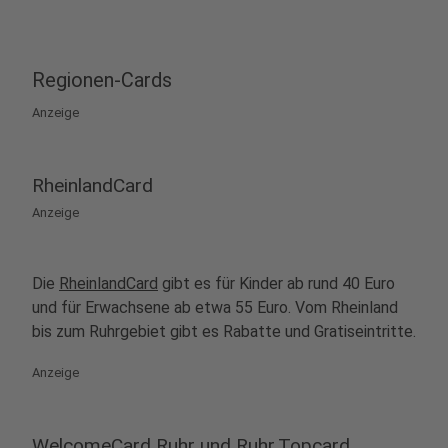
Regionen-Cards
Anzeige
RheinlandCard
Anzeige
Die
RheinlandCard
gibt es für Kinder ab rund 40 Euro
und für Erwachsene ab etwa 55 Euro. Vom Rheinland
bis zum Ruhrgebiet gibt es Rabatte und Gratiseintritte.
Anzeige
WelcomeCard Ruhr und Ruhr.Topcard