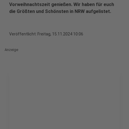
Vorweihnachtszeit genießen. Wir haben für euch
die Größten und Schönsten in NRW aufgelistet.
Veröffentlicht:
Freitag, 15.11.2024 10:06
Anzeige