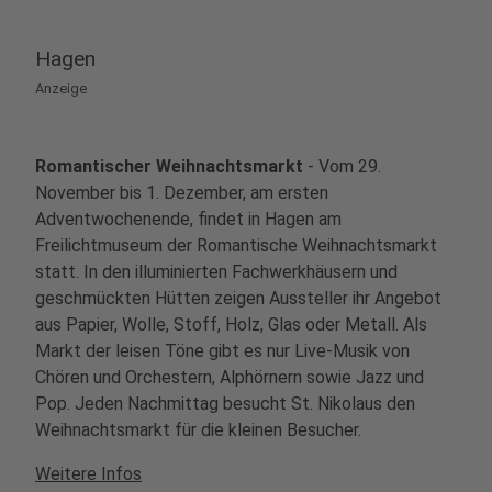
Hagen
Anzeige
Romantischer Weihnachtsmarkt
- Vom 29.
November bis 1. Dezember, am ersten
Adventwochenende, findet in Hagen am
Freilichtmuseum der Romantische Weihnachtsmarkt
statt. In den illuminierten Fachwerkhäusern und
geschmückten Hütten zeigen Aussteller ihr Angebot
aus Papier, Wolle, Stoff, Holz, Glas oder Metall. Als
Markt der leisen Töne gibt es nur Live-Musik von
Chören und Orchestern, Alphörnern sowie Jazz und
Pop. Jeden Nachmittag besucht St. Nikolaus den
Weihnachtsmarkt für die kleinen Besucher.
Weitere Infos