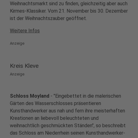
Weihnachtsmarkt sind zu finden, gleichzeitig aber auch
Kirmes-Klassiker. Vom 21. November bis 30. Dezember
ist der Weihnachtszauber geöffnet.
Weitere Infos
Anzeige
Kreis Kleve
Anzeige
Schloss Moyland
- "Eingebettet in die malerischen
Gärten des Wasserschlosses präsentieren
Kunsthandwerker aus nah und fern ihre meisterhaften
Kreationen an liebevoll beleuchteten und
weihnachtlich geschmückten Ständen", so beschreibt
das Schloss am Niederrhein seinen Kunsthandwerker-