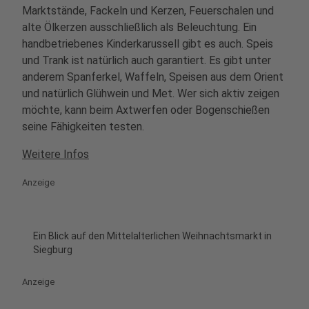
Marktstände, Fackeln und Kerzen, Feuerschalen und
alte Ölkerzen ausschließlich als Beleuchtung. Ein
handbetriebenes Kinderkarussell gibt es auch. Speis
und Trank ist natürlich auch garantiert. Es gibt unter
anderem Spanferkel, Waffeln, Speisen aus dem Orient
und natürlich Glühwein und Met. Wer sich aktiv zeigen
möchte, kann beim Axtwerfen oder Bogenschießen
seine Fähigkeiten testen.
Weitere Infos
Anzeige
Ein Blick auf den Mittelalterlichen Weihnachtsmarkt in
Siegburg
Anzeige