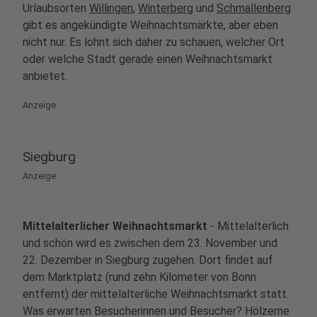
Urlaubsorten
Willingen
,
Winterberg
und
Schmallenberg
gibt es angekündigte Weihnachtsmärkte, aber eben
nicht nur. Es lohnt sich daher zu schauen, welcher Ort
oder welche Stadt gerade einen Weihnachtsmarkt
anbietet.
Anzeige
Siegburg
Anzeige
Mittelalterlicher Weihnachtsmarkt
- Mittelalterlich
und schön wird es zwischen dem 23. November und
22. Dezember in Siegburg zugehen. Dort findet auf
dem Marktplatz (rund zehn Kilometer von Bonn
entfernt) der mittelalterliche Weihnachtsmarkt statt.
Was erwarten Besucherinnen und Besucher? Hölzerne