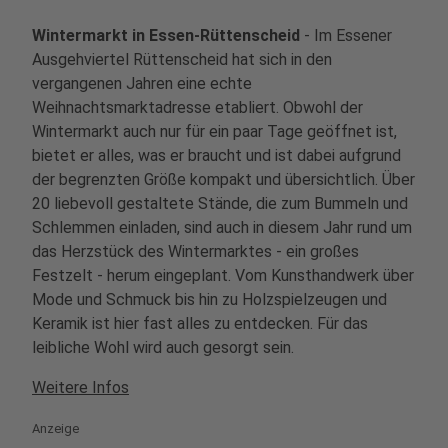
Wintermarkt in Essen-Rüttenscheid
- Im Essener
Ausgehviertel Rüttenscheid hat sich in den
vergangenen Jahren eine echte
Weihnachtsmarktadresse etabliert. Obwohl der
Wintermarkt auch nur für ein paar Tage geöffnet ist,
bietet er alles, was er braucht und ist dabei aufgrund
der begrenzten Größe kompakt und übersichtlich. Über
20 liebevoll gestaltete Stände, die zum Bummeln und
Schlemmen einladen, sind auch in diesem Jahr rund um
das Herzstück des Wintermarktes - ein großes
Festzelt - herum eingeplant. Vom Kunsthandwerk über
Mode und Schmuck bis hin zu Holzspielzeugen und
Keramik ist hier fast alles zu entdecken. Für das
leibliche Wohl wird auch gesorgt sein.
Weitere Infos
Anzeige