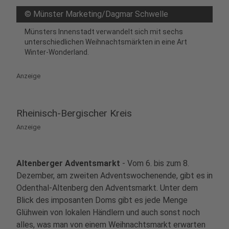
©
Münster Marketing/Dagmar Schwelle
Münsters Innenstadt verwandelt sich mit sechs
unterschiedlichen Weihnachtsmärkten in eine Art
Winter-Wonderland.
Anzeige
Rheinisch-Bergischer Kreis
Anzeige
Altenberger Adventsmarkt
- Vom 6. bis zum 8.
Dezember, am zweiten Adventswochenende, gibt es in
Odenthal-Altenberg den Adventsmarkt. Unter dem
Blick des imposanten Doms gibt es jede Menge
Glühwein von lokalen Händlern und auch sonst noch
alles, was man von einem Weihnachtsmarkt erwarten