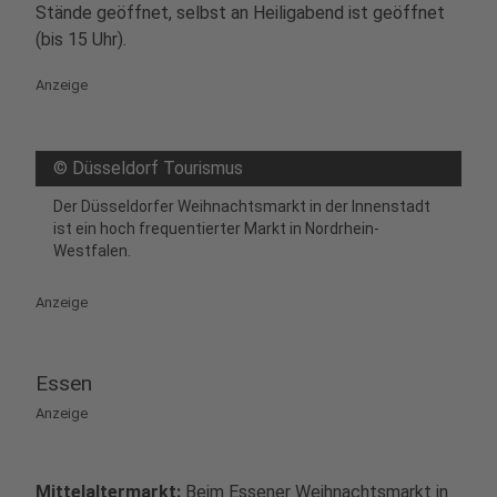
Stände geöffnet, selbst an Heiligabend ist geöffnet
(bis 15 Uhr).
Anzeige
©
Düsseldorf Tourismus
Der Düsseldorfer Weihnachtsmarkt in der Innenstadt
ist ein hoch frequentierter Markt in Nordrhein-
Westfalen.
Anzeige
Essen
Anzeige
Mittelaltermarkt:
Beim Essener Weihnachtsmarkt in