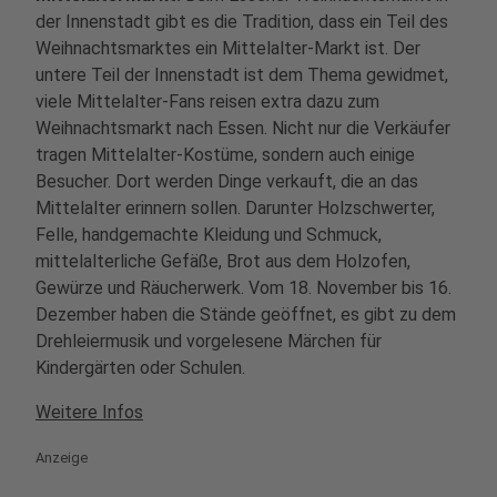
der Innenstadt gibt es die Tradition, dass ein Teil des
Weihnachtsmarktes ein Mittelalter-Markt ist. Der
untere Teil der Innenstadt ist dem Thema gewidmet,
viele Mittelalter-Fans reisen extra dazu zum
Weihnachtsmarkt nach Essen. Nicht nur die Verkäufer
tragen Mittelalter-Kostüme, sondern auch einige
Besucher. Dort werden Dinge verkauft, die an das
Mittelalter erinnern sollen. Darunter Holzschwerter,
Felle, handgemachte Kleidung und Schmuck,
mittelalterliche Gefäße, Brot aus dem Holzofen,
Gewürze und Räucherwerk. Vom 18. November bis 16.
Dezember haben die Stände geöffnet, es gibt zu dem
Drehleiermusik und vorgelesene Märchen für
Kindergärten oder Schulen.
Weitere Infos
Anzeige