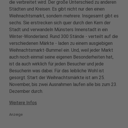
die verbreitet wird. Der große Unterschied zu anderen
Städten und Kreisen. Es gibt nicht nur den einen
Weihnachtsmarkt, sondern mehrere. Insgesamt gibt es
sechs. Sie erstrecken sich quer durch den Kern der
Stadt und verwandeln Münsters Innenstadt in ein
Winter-Wonderland. Rund 300 Stände - verteilt auf die
verschiedenen Märkte - laden zu einem ausgiebigen
Weihnachtsmarkt-Bummel ein. Und, weil jeder Markt
auch noch einmal seine eigenen Besonderheiten hat,
ist da auch wirklich für jeden Besucher und jede
Besucherin was dabei. Für das leibliche Wohl ist
gesorgt. Start der Weihnachtsmärkte ist am 25.
November, bis zwei Ausnahmen laufen alle bis zum 23.
Dezember durch.
Weitere Infos
Anzeige