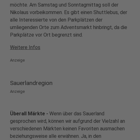
möchte. Am Samstag und Sonntagmittag soll der
Nikolaus vorbeikommen. Es gibt einen Shuttlebus, der
alle Interessierte von den Parkplätzen der
umliegenden Orte zum Adventsmarkt hinbringt, da die
Parkplätze vor Ort begrenzt sind.
Weitere Infos
Anzeige
Sauerlandregion
Anzeige
Überall Märkte -
Wenn über das Sauerland
gesprochen wird, können wir aufgrund der Vielzahl an
verschiedenen Märkten keinen Favoriten ausmachen
beziehungsweise alle erwähnen. Ja, in den