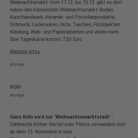
Weihnachtsmarkt. Vom 11.12. bis 15.12. gibt es dort
neben den klassischen Weihnachtsmarkt-Buden
Kunsthandwerk, Keramik- und Porzellanprodukte,
Schmuck, Lederwaren, Hüte, Taschen, Filzobjekten,
Kleidung, Web- und Papierarbeiten und vieles mehr.
Eine Tageskarte kostet 7,50 Euro.
Weitere Infos
Anzeige
Köln
Anzeige
Ganz Köln wird zur 'Weihnachtsmarktstadt'
-
Zahlreiche Kölner Viertel oder Plätze verwandeln sich
ab dem 15. November in eine