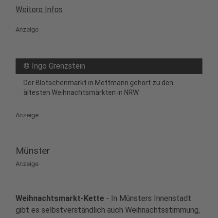
Weitere Infos
Anzeige
©
Ingo Grenzstein
Der Blotschenmarkt in Mettmann gehört zu den
ältesten Weihnachtsmärkten in NRW
Anzeige
Münster
Anzeige
Weihnachtsmarkt-Kette
- In Münsters Innenstadt
gibt es selbstverständlich auch Weihnachtsstimmung,