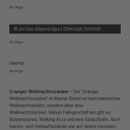
Anzeige
©
picture alliance/dpa | Christoph Schmidt
Anzeige
Herne
Anzeige
Cranger Weihnachtszauber
- Der "Cranger
Weihnachtszauber" in Wanne-Eickel ist kein klassischer
Weihnachtsmarkt, sondern eher eine
Weihnachtskirmes. Neben Fahrgeschäften gibt es
Bühnenshows, Walking Acts und eine Eislaufbahn. Auch
Gastro- und Verkaufsstände wie auf einem normalen