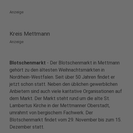
Anzeige
Kreis Mettmann
Anzeige
Blotschenmarkt
- Der Blotschenmarkt in Mettmann
gehört zu den ältesten Weihnachtsmärkten in
Nordrhein-Westfalen. Seit über 50 Jahren findet er
jetzt schon statt. Neben den üblichen gewerblichen
Anbietern sind auch viele karitative Organisationen auf
dem Markt. Der Markt steht rund um die alte St.
Lambertus Kirche in der Mettmanner Oberstadt,
umrahmt von bergischem Fachwerk. Der
Blotschenmarkt findet vom 29. November bis zum 15.
Dezember statt.