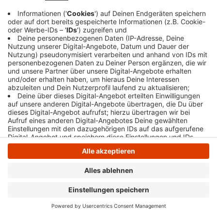
Anzeige
Anzeige
Anzeige
Anzeige
Anzeige