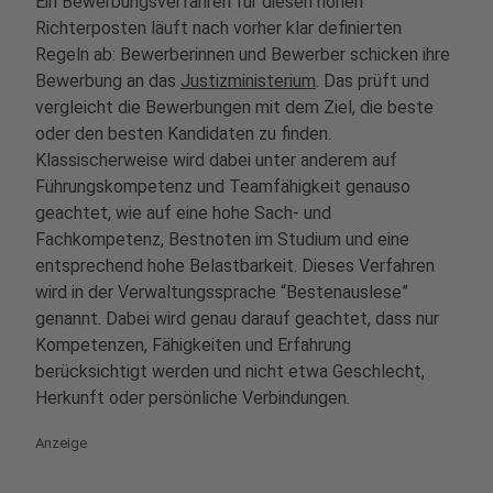
Ein Bewerbungsverfahren für diesen hohen
Richterposten läuft nach vorher klar definierten
Regeln ab: Bewerberinnen und Bewerber schicken ihre
Bewerbung an das
Justizministerium
. Das prüft und
vergleicht die Bewerbungen mit dem Ziel, die beste
oder den besten Kandidaten zu finden.
Klassischerweise wird dabei unter anderem auf
Führungskompetenz und Teamfähigkeit genauso
geachtet, wie auf eine hohe Sach- und
Fachkompetenz, Bestnoten im Studium und eine
entsprechend hohe Belastbarkeit. Dieses Verfahren
wird in der Verwaltungssprache “Bestenauslese”
genannt. Dabei wird genau darauf geachtet, dass nur
Kompetenzen, Fähigkeiten und Erfahrung
berücksichtigt werden und nicht etwa Geschlecht,
Herkunft oder persönliche Verbindungen.
Anzeige