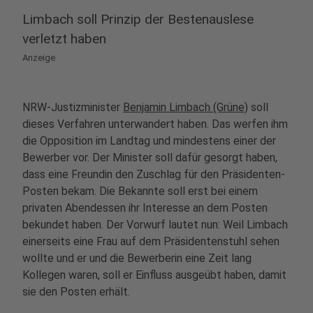
Limbach soll Prinzip der Bestenauslese
verletzt haben
Anzeige
NRW-Justizminister
Benjamin Limbach (Grüne)
soll
dieses Verfahren unterwandert haben. Das werfen ihm
die Opposition im Landtag und mindestens einer der
Bewerber vor. Der Minister soll dafür gesorgt haben,
dass eine Freundin den Zuschlag für den Präsidenten-
Posten bekam. Die Bekannte soll erst bei einem
privaten Abendessen ihr Interesse an dem Posten
bekundet haben. Der Vorwurf lautet nun: Weil Limbach
einerseits eine Frau auf dem Präsidentenstuhl sehen
wollte und er und die Bewerberin eine Zeit lang
Kollegen waren, soll er Einfluss ausgeübt haben, damit
sie den Posten erhält.