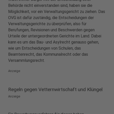
Behörde nicht einverstanden sind, haben sie die
Möglichkeit, vor ein Verwaltungsgericht zu ziehen. Das
OVG ist dafür zuständig, die Entscheidungen der
Verwaltungsgerichte zu überprüfen, also für
Berufungen, Revisionen und Beschwerden gegen
Urteile der untergeordneten Gerichte im Land. Dabei
kann es um das Bau- und Asylrecht genauso gehen,
wie um Entscheidungen von Schulen, das
Beamtenrecht, das Kommunalrecht oder das
Versammlungsrecht.
Anzeige
Regeln gegen Vetternwirtschaft und Klüngel
Anzeige