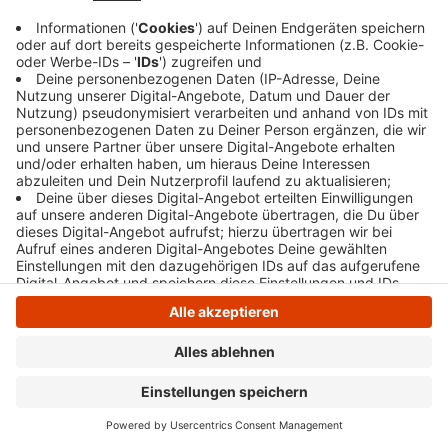
Anzeige
Anzeige
Anzeige
Anzeige