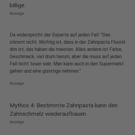
billige.
Anzeige
Da widerspricht der Experte auf jeden Fall: "Das
stimmt nicht. Wichtig ist, dass in der Zahnpasta Fluorid
drin ist, das haben die meisten. Alles andere ist Farbe,
Geschmack, viel drum herum, aber die muss auf jeden
Fall nicht teuer sein. Man kann auch in den Supermarkt
gehen und eine günstige nehmen.“
Anzeige
Mythos 4: Bestimmte Zahnpasta kann den
Zahnschmelz wiederaufbauen.
Anzeige