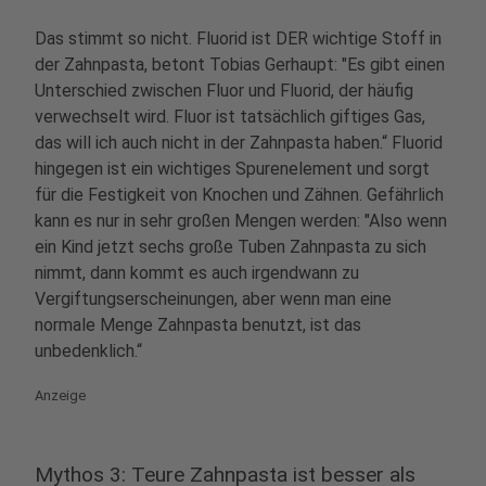
Das stimmt so nicht. Fluorid ist DER wichtige Stoff in
der Zahnpasta, betont Tobias Gerhaupt: "Es gibt einen
Unterschied zwischen Fluor und Fluorid, der häufig
verwechselt wird. Fluor ist tatsächlich giftiges Gas,
das will ich auch nicht in der Zahnpasta haben.“ Fluorid
hingegen ist ein wichtiges Spurenelement und sorgt
für die Festigkeit von Knochen und Zähnen. Gefährlich
kann es nur in sehr großen Mengen werden: "Also wenn
ein Kind jetzt sechs große Tuben Zahnpasta zu sich
nimmt, dann kommt es auch irgendwann zu
Vergiftungserscheinungen, aber wenn man eine
normale Menge Zahnpasta benutzt, ist das
unbedenklich.“
Anzeige
Mythos 3: Teure Zahnpasta ist besser als