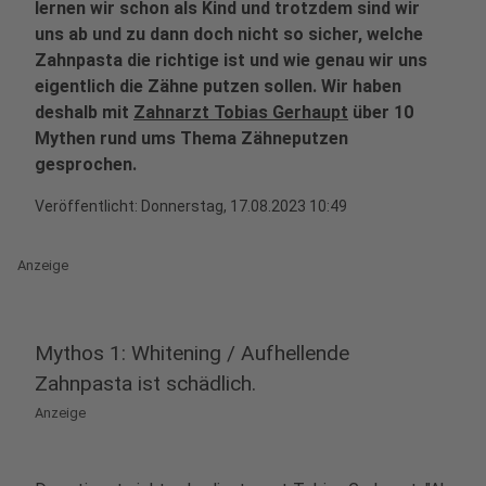
lernen wir schon als Kind und trotzdem sind wir
uns ab und zu dann doch nicht so sicher, welche
Zahnpasta die richtige ist und wie genau wir uns
eigentlich die Zähne putzen sollen. Wir haben
deshalb mit
Zahnarzt Tobias Gerhaupt
über 10
Mythen rund ums Thema Zähneputzen
gesprochen.
Veröffentlicht:
Donnerstag, 17.08.2023 10:49
Anzeige
Mythos 1: Whitening / Aufhellende
Zahnpasta ist schädlich.
Anzeige