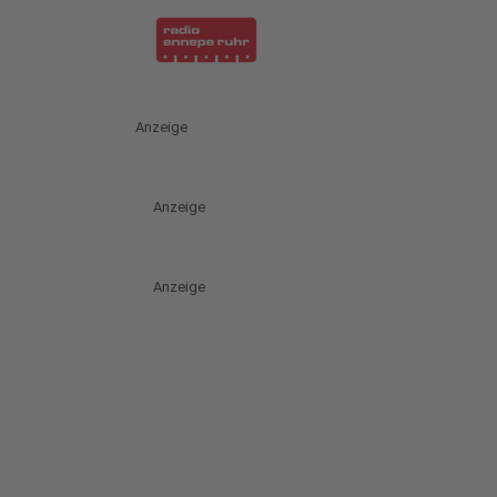
Anzeige
Anzeige
Anzeige