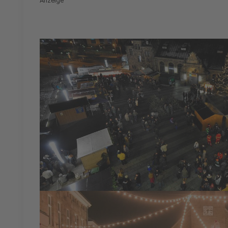
Anzeige