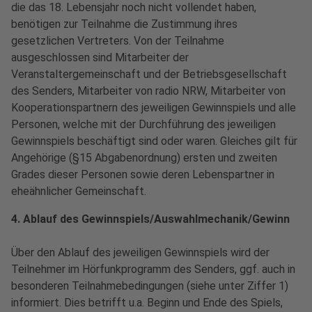
die das 18. Lebensjahr noch nicht vollendet haben,
benötigen zur Teilnahme die Zustimmung ihres
gesetzlichen Vertreters. Von der Teilnahme
ausgeschlossen sind Mitarbeiter der
Veranstaltergemeinschaft und der Betriebsgesellschaft
des Senders, Mitarbeiter von radio NRW, Mitarbeiter von
Kooperationspartnern des jeweiligen Gewinnspiels und alle
Personen, welche mit der Durchführung des jeweiligen
Gewinnspiels beschäftigt sind oder waren. Gleiches gilt für
Angehörige (§15 Abgabenordnung) ersten und zweiten
Grades dieser Personen sowie deren Lebenspartner in
eheähnlicher Gemeinschaft.
4. Ablauf des Gewinnspiels/Auswahlmechanik/Gewinn
Über den Ablauf des jeweiligen Gewinnspiels wird der
Teilnehmer im Hörfunkprogramm des Senders, ggf. auch in
besonderen Teilnahmebedingungen (siehe unter Ziffer 1)
informiert. Dies betrifft u.a. Beginn und Ende des Spiels,