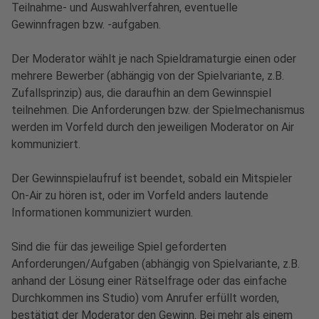
Teilnahme- und Auswahlverfahren, eventuelle
Gewinnfragen bzw. -aufgaben.
Der Moderator wählt je nach Spieldramaturgie einen oder
mehrere Bewerber (abhängig von der Spielvariante, z.B.
Zufallsprinzip) aus, die daraufhin an dem Gewinnspiel
teilnehmen. Die Anforderungen bzw. der Spielmechanismus
werden im Vorfeld durch den jeweiligen Moderator on Air
kommuniziert.
Der Gewinnspielaufruf ist beendet, sobald ein Mitspieler
On-Air zu hören ist, oder im Vorfeld anders lautende
Informationen kommuniziert wurden.
Sind die für das jeweilige Spiel geforderten
Anforderungen/Aufgaben (abhängig von Spielvariante, z.B.
anhand der Lösung einer Rätselfrage oder das einfache
Durchkommen ins Studio) vom Anrufer erfüllt worden,
bestätigt der Moderator den Gewinn. Bei mehr als einem