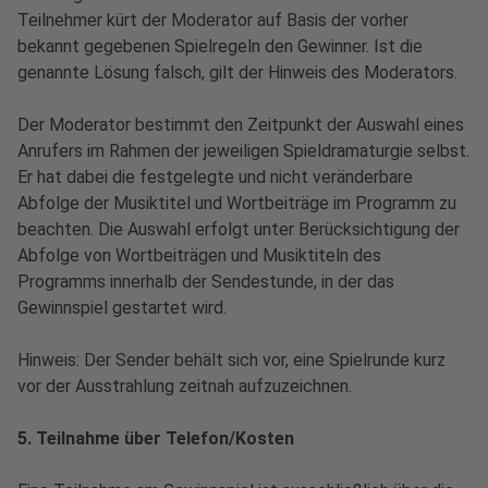
Teilnehmer kürt der Moderator auf Basis der vorher
bekannt gegebenen Spielregeln den Gewinner. Ist die
genannte Lösung falsch, gilt der Hinweis des Moderators.
Der Moderator bestimmt den Zeitpunkt der Auswahl eines
Anrufers im Rahmen der jeweiligen Spieldramaturgie selbst.
Er hat dabei die festgelegte und nicht veränderbare
Abfolge der Musiktitel und Wortbeiträge im Programm zu
beachten. Die Auswahl erfolgt unter Berücksichtigung der
Abfolge von Wortbeiträgen und Musiktiteln des
Programms innerhalb der Sendestunde, in der das
Gewinnspiel gestartet wird.
Hinweis: Der Sender behält sich vor, eine Spielrunde kurz
vor der Ausstrahlung zeitnah aufzuzeichnen.
5. Teilnahme über Telefon/Kosten