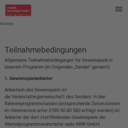
menu
Anzeige
Teilnahmebedingungen
Allgemeine Teilnahmebedingungen für Gewinnspiele in
unserem Programm (im folgenden „Sender" genannt)
1. Gewinnspielanbieter
Anbieterin des Gewinnspiels ist
die Veranstaltergemeinschaft des Senders. In den
Rahmenprogrammstunden (entsprechende Zeiten können
im Hörerservice unter 0180 50 80 580 erfragt werden) ist
Anbieter der dort stattfindenden Gewinnspiele der
Mantelprogrammveranstalter radio NRW GmbH,