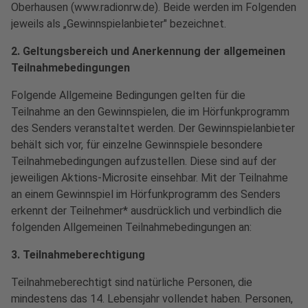
Oberhausen (www.radionrw.de). Beide werden im Folgenden
jeweils als „Gewinnspielanbieter" bezeichnet.
2. Geltungsbereich und Anerkennung der allgemeinen
Teilnahmebedingungen
Folgende Allgemeine Bedingungen gelten für die
Teilnahme an den Gewinnspielen, die im Hörfunkprogramm
des Senders veranstaltet werden. Der Gewinnspielanbieter
behält sich vor, für einzelne Gewinnspiele besondere
Teilnahmebedingungen aufzustellen. Diese sind auf der
jeweiligen Aktions-Microsite einsehbar. Mit der Teilnahme
an einem Gewinnspiel im Hörfunkprogramm des Senders
erkennt der Teilnehmer* ausdrücklich und verbindlich die
folgenden Allgemeinen Teilnahmebedingungen an:
3. Teilnahmeberechtigung
Teilnahmeberechtigt sind natürliche Personen, die
mindestens das 14. Lebensjahr vollendet haben. Personen,