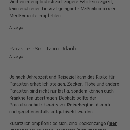
Vierbeiner empfindlich auf längere Fahrten reagiert,
kann euch euer Tierarzt geeignete Maßnahmen oder
Medikamente empfehlen.
Anzeige
Parasiten-Schutz im Urlaub
Anzeige
Je nach Jahreszeit und Reiseziel kann das Risiko für
Parasiten erheblich steigen. Zecken, Flöhe und andere
Parasiten sind nicht nur lästig, sondern können auch
Krankheiten übertragen. Deshalb sollte der
Parasitenschutz bereits vor
Reisebeginn
überprüft
und gegebenenfalls aufgefrischt werden.
Zusätzlich empfiehlt es sich, eine Zeckenzange (
hier