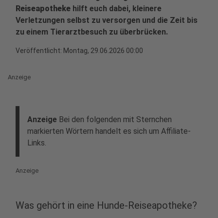
Reiseapotheke
hilft euch dabei, kleinere
Verletzungen selbst zu versorgen und die Zeit bis
zu einem Tierarztbesuch zu überbrücken.
Veröffentlicht:
Montag, 29.06.2026 00:00
Anzeige
Anzeige
Bei den folgenden mit Sternchen
markierten Wörtern handelt es sich um Affiliate-
Links.
Anzeige
Was gehört in eine Hunde-Reiseapotheke?