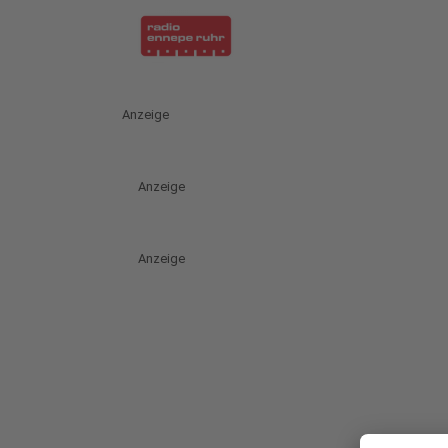
Anzeige
Anzeige
Anzeige