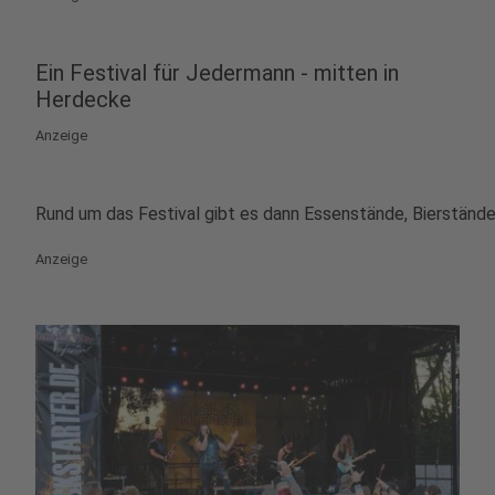
Ein Festival für Jedermann - mitten in
Herdecke
Anzeige
Rund um das Festival gibt es dann Essenstände, Bierstände u
Anzeige