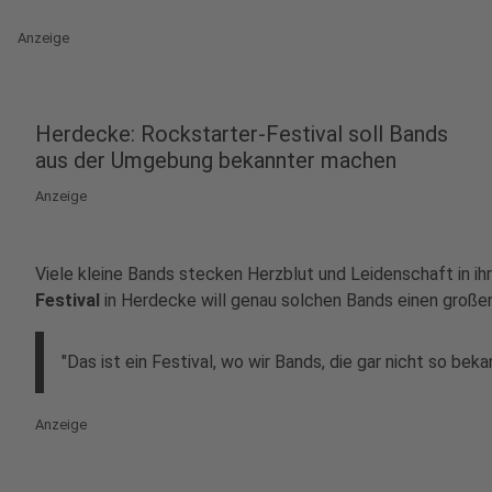
Anzeige
Herdecke: Rockstarter-Festival soll Bands
aus der Umgebung bekannter machen
Anzeige
Viele kleine Bands stecken Herzblut und Leidenschaft in ih
Festival
in Herdecke will genau solchen Bands einen großen
"Das ist ein Festival, wo wir Bands, die gar nicht so be
Anzeige