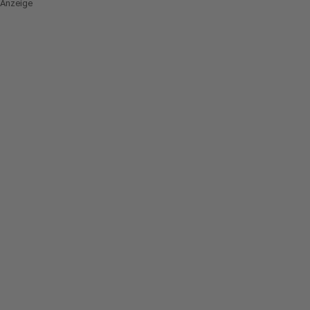
Anzeige