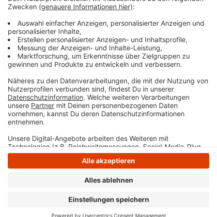
Anzeige
Anzeige
Anzeige
Anzeige
Anzeige