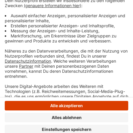
Anzeige
Anzeige
Anzeige
Anzeige
Anzeige